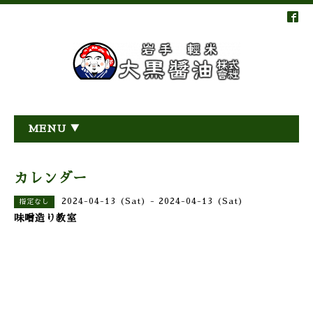
MENU ▼
カレンダー
2024-04-13 (Sat) - 2024-04-13 (Sat)
指定なし
味噌造り教室