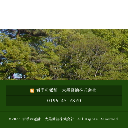
岩手の老舗 大黒醤油株式会社
0195-45-2820
©2026
岩手の老舗 大黒醤油株式会社
. All Rights Reserved.